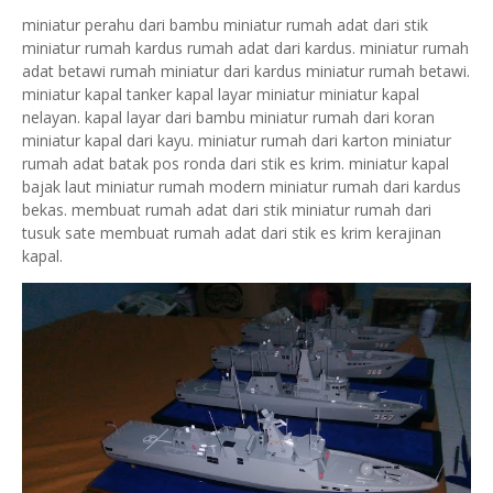
miniatur perahu dari bambu miniatur rumah adat dari stik
miniatur rumah kardus rumah adat dari kardus. miniatur rumah
adat betawi rumah miniatur dari kardus miniatur rumah betawi.
miniatur kapal tanker kapal layar miniatur miniatur kapal
nelayan. kapal layar dari bambu miniatur rumah dari koran
miniatur kapal dari kayu. miniatur rumah dari karton miniatur
rumah adat batak pos ronda dari stik es krim. miniatur kapal
bajak laut miniatur rumah modern miniatur rumah dari kardus
bekas. membuat rumah adat dari stik miniatur rumah dari
tusuk sate membuat rumah adat dari stik es krim kerajinan
kapal.