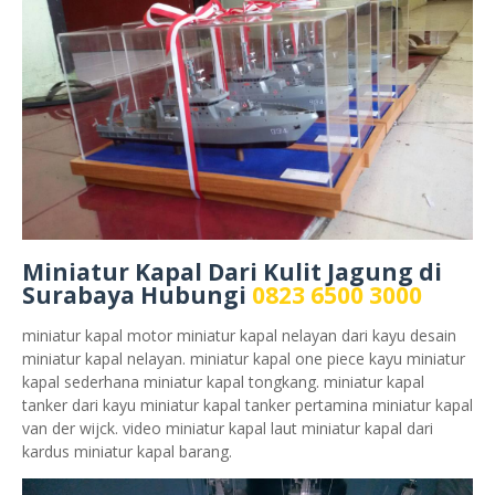
Miniatur Kapal Dari Kulit Jagung di
Surabaya Hubungi
0823 6500 3000
miniatur kapal motor miniatur kapal nelayan dari kayu desain
miniatur kapal nelayan. miniatur kapal one piece kayu miniatur
kapal sederhana miniatur kapal tongkang. miniatur kapal
tanker dari kayu miniatur kapal tanker pertamina miniatur kapal
van der wijck. video miniatur kapal laut miniatur kapal dari
kardus miniatur kapal barang.