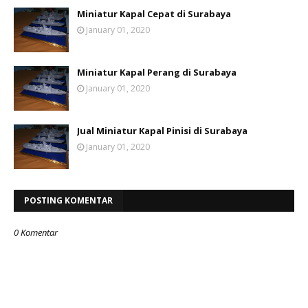
Miniatur Kapal Cepat di Surabaya
January 01, 2020
Miniatur Kapal Perang di Surabaya
January 01, 2020
Jual Miniatur Kapal Pinisi di Surabaya
January 01, 2020
POSTING KOMENTAR
0 Komentar