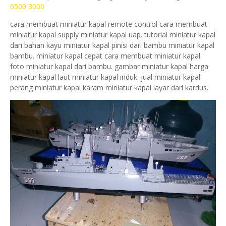
6500 3000
cara membuat miniatur kapal remote control cara membuat
miniatur kapal supply miniatur kapal uap. tutorial miniatur kapal
dari bahan kayu miniatur kapal pinisi dari bambu miniatur kapal
bambu. miniatur kapal cepat cara membuat miniatur kapal
foto miniatur kapal dari bambu. gambar miniatur kapal harga
miniatur kapal laut miniatur kapal induk. jual miniatur kapal
perang miniatur kapal karam miniatur kapal layar dari kardus.