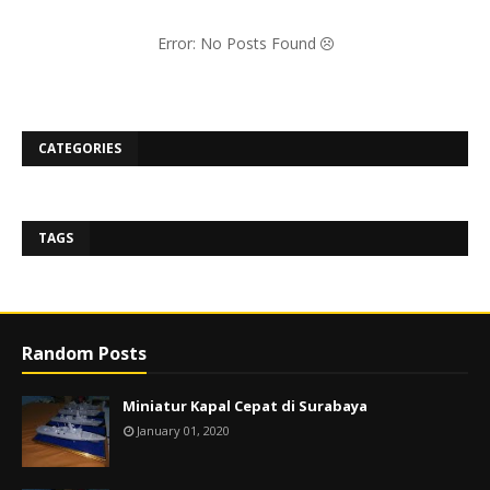
Error: No Posts Found
CATEGORIES
TAGS
Random Posts
Miniatur Kapal Cepat di Surabaya
January 01, 2020