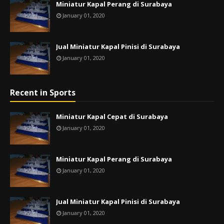
Miniatur Kapal Perang di Surabaya
January 01, 2020
Jual Miniatur Kapal Pinisi di Surabaya
January 01, 2020
Recent in Sports
Miniatur Kapal Cepat di Surabaya
January 01, 2020
Miniatur Kapal Perang di Surabaya
January 01, 2020
Jual Miniatur Kapal Pinisi di Surabaya
January 01, 2020