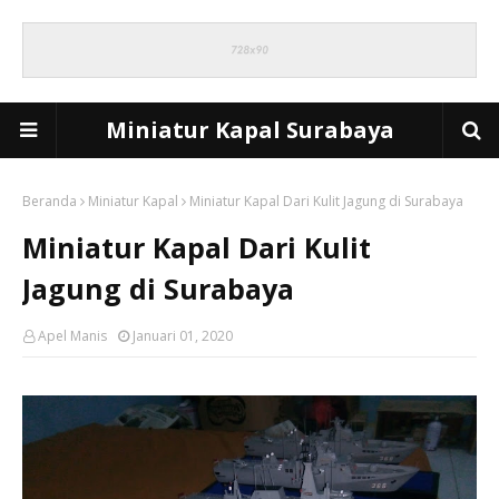
Miniatur Kapal Surabaya
Beranda
Miniatur Kapal
Miniatur Kapal Dari Kulit Jagung di Surabaya
Miniatur Kapal Dari Kulit
Jagung di Surabaya
Apel Manis
Januari 01, 2020