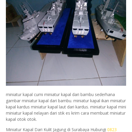
miniatur kapal cumi miniatur kapal dari bambu sederhana
gambar miniatur kapal dari bambu. miniatur kapal ikan miniatur
kapal kardus miniatur kapal laut dari kardus. miniatur kapal mini
miniatur kapal nelayan dari stik es krim cara membuat miniatur
kapal otok otok.
Miniatur Kapal Dari Kulit Jagung di Surabaya Hubungi
0823