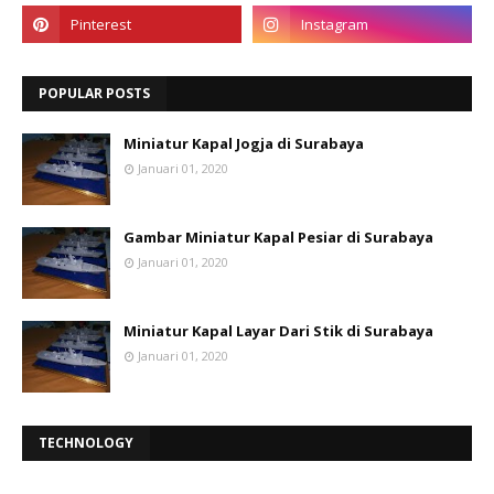
POPULAR POSTS
Miniatur Kapal Jogja di Surabaya
Januari 01, 2020
Gambar Miniatur Kapal Pesiar di Surabaya
Januari 01, 2020
Miniatur Kapal Layar Dari Stik di Surabaya
Januari 01, 2020
TECHNOLOGY