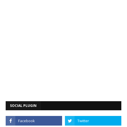
SOCIAL PLUGIN